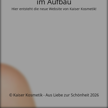
im Aufbau
Hier entsteht die neue Website von Kaiser Kosmetik!
© Kaiser Kosmetik - Aus Liebe zur Schönheit 2026