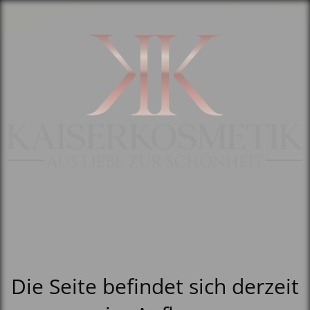
Die Seite befindet sich derzeit